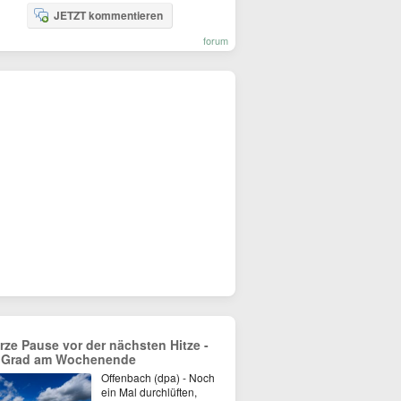
JETZT kommentieren
forum
rze Pause vor der nächsten Hitze -
 Grad am Wochenende
Offenbach (dpa) - Noch
ein Mal durchlüften,