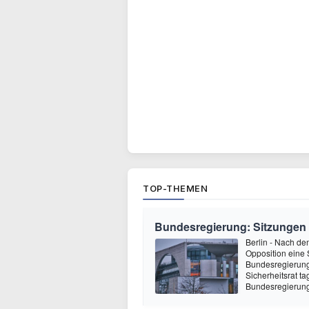
TOP-THEMEN
Bundesregierung: Sitzungen 
Berlin - Nach de
Opposition eine 
Bundesregierung 
Sicherheitsrat t
Bundesregierung