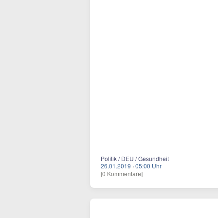
Politik / DEU / Gesundheit
26.01.2019
·
05:00 Uhr
[0 Kommentare]