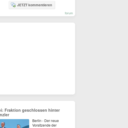
JETZT kommentieren
forum
ei: Fraktion geschlossen hinter
nzler
Berlin - Der neue
Vorsitzende der