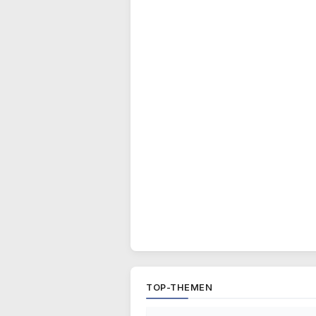
TOP-THEMEN