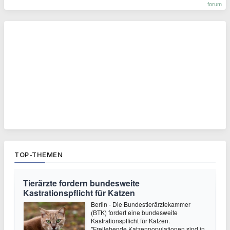
forum
TOP-THEMEN
Tierärzte fordern bundesweite
Kastrationspflicht für Katzen
Berlin - Die Bundestierärztekammer
(BTK) fordert eine bundesweite
Kastrationspflicht für Katzen.
"Freilebende Katzenpopulationen sind in