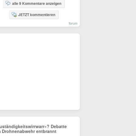
alle 9 Kommentare anzeigen
JETZT kommentieren
forum
uständigkeitswirrwarr»? Debatte
 Drohnenabwehr entbrannt