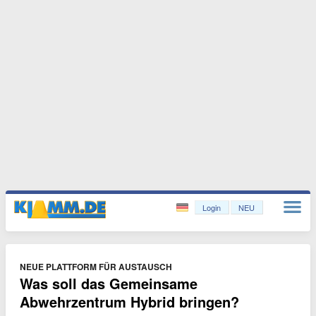
Login
NEU
NEUE PLATTFORM FÜR AUSTAUSCH
Was soll das Gemeinsame
Abwehrzentrum Hybrid bringen?