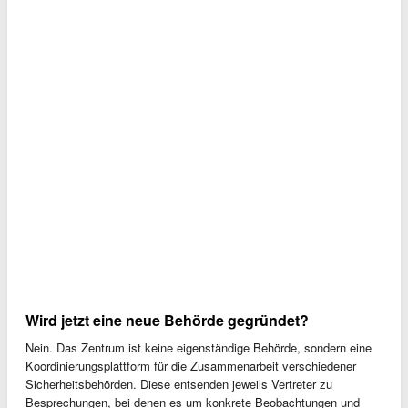
Wird jetzt eine neue Behörde gegründet?
Nein. Das Zentrum ist keine eigenständige Behörde, sondern eine
Koordinierungsplattform für die Zusammenarbeit verschiedener
Sicherheitsbehörden. Diese entsenden jeweils Vertreter zu
Besprechungen, bei denen es um konkrete Beobachtungen und