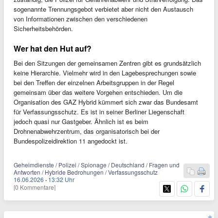
sogenannte Trennungsgebot verbietet aber nicht den Austausch
von Informationen zwischen den verschiedenen
Sicherheitsbehörden.
Wer hat den Hut auf?
Bei den Sitzungen der gemeinsamen Zentren gibt es grundsätzlich
keine Hierarchie. Vielmehr wird in den Lagebesprechungen sowie
bei den Treffen der einzelnen Arbeitsgruppen in der Regel
gemeinsam über das weitere Vorgehen entschieden. Um die
Organisation des GAZ Hybrid kümmert sich zwar das Bundesamt
für Verfassungsschutz. Es ist in seiner Berliner Liegenschaft
jedoch quasi nur Gastgeber. Ähnlich ist es beim
Drohnenabwehrzentrum, das organisatorisch bei der
Bundespolizeidirektion 11 angedockt ist.
Geheimdienste / Polizei / Spionage / Deutschland / Fragen und
Antworten / Hybride Bedrohungen / Verfassungsschutz
16.06.2026
·
13:32 Uhr
[0 Kommentare]