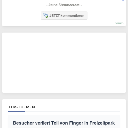
- keine Kommentare -
JETZT kommentieren
forum
TOP-THEMEN
Besucher verliert Teil von Finger in Freizeitpark