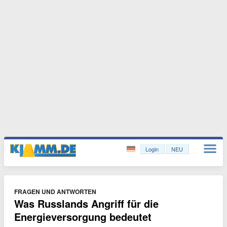
Login
NEU
FRAGEN UND ANTWORTEN
Was Russlands Angriff für die
Energieversorgung bedeutet