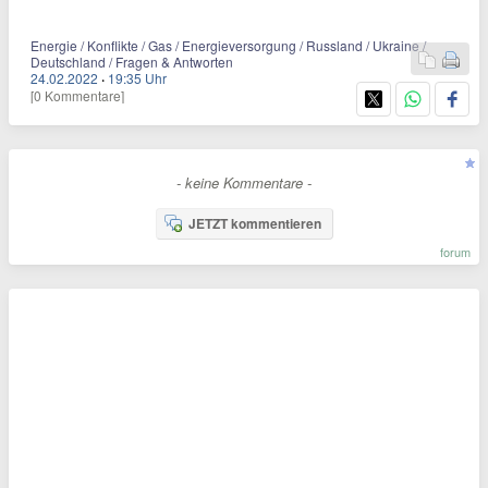
Energie / Konflikte / Gas / Energieversorgung / Russland / Ukraine /
Deutschland / Fragen & Antworten
24.02.2022
·
19:35 Uhr
[0 Kommentare]
- keine Kommentare -
JETZT kommentieren
forum