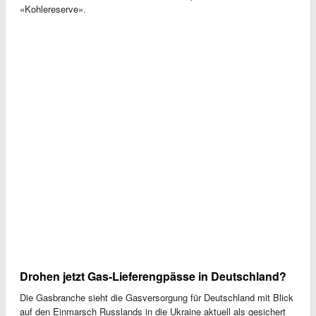
«Kohlereserve».
Drohen jetzt Gas-Lieferengpässe in Deutschland?
Die Gasbranche sieht die Gasversorgung für Deutschland mit Blick
auf den Einmarsch Russlands in die Ukraine aktuell als gesichert