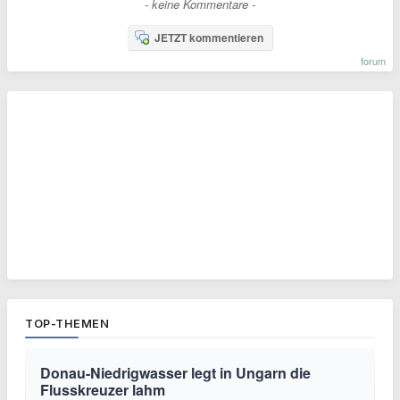
- keine Kommentare -
JETZT kommentieren
forum
TOP-THEMEN
Donau-Niedrigwasser legt in Ungarn die
Flusskreuzer lahm