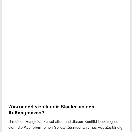
Was ändert sich für die Staaten an den
Außengrenzen?
Um einen Ausgleich zu schaffen und diesen Konflikt beizulegen,
sieht die Asylreform einen Solidaritätsmechanismus vor. Zuständig