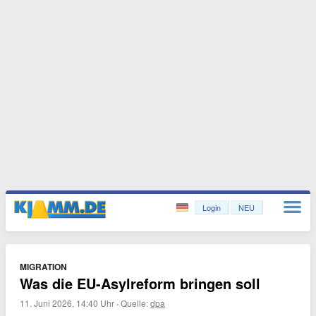
Login
NEU
MIGRATION
Was die EU-Asylreform bringen soll
11. Juni 2026, 14:40 Uhr
·
Quelle:
dpa