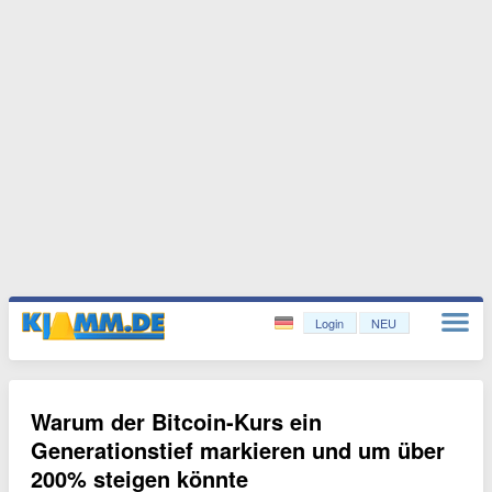
Login
NEU
Warum der Bitcoin-Kurs ein
Generationstief markieren und um über
200% steigen könnte