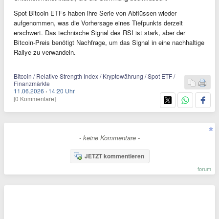
Spot Bitcoin ETFs haben ihre Serie von Abflüssen wieder
aufgenommen, was die Vorhersage eines Tiefpunkts derzeit
erschwert. Das technische Signal des RSI ist stark, aber der
Bitcoin-Preis benötigt Nachfrage, um das Signal in eine nachhaltige
Rallye zu verwandeln.
Bitcoin / Relative Strength Index / Kryptowährung / Spot ETF /
Finanzmärkte
11.06.2026
·
14:20 Uhr
[0 Kommentare]
- keine Kommentare -
JETZT kommentieren
forum