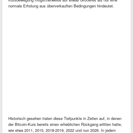
normale Erholung aus überverkauften Bedingungen hindeutet.
Historisch gesehen traten diese Tiefpunkte in Zeiten auf, in denen
der Bitcoin-Kurs bereits einen erheblichen Rückgang erlitten hatte,
wie etwa 2011, 2015, 2018-2019, 2022 und nun 2026. In jedem