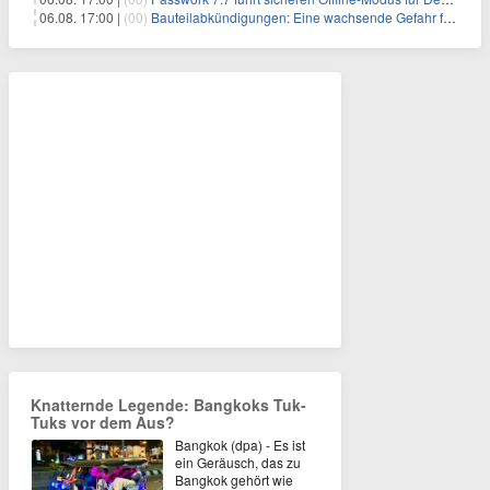
06.08. 17:00 |
(00)
Bauteilabkündigungen: Eine wachsende Gefahr für industrielle Elektroniksysteme
Knatternde Legende: Bangkoks Tuk-
Tuks vor dem Aus?
Bangkok (dpa) - Es ist
ein Geräusch, das zu
Bangkok gehört wie