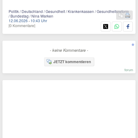
Politik / Deutschland / Gesundheit / Krankenkassen / Gesundheitsreform
/ Bundestag / Nina Warken
12.06.2026
·
10:43 Uhr
[0 Kommentare]
- keine Kommentare -
JETZT kommentieren
forum