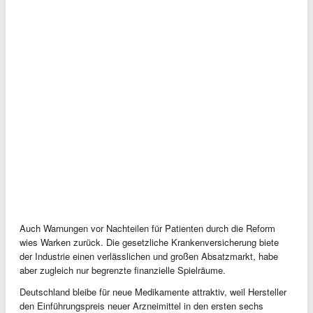
Auch Warnungen vor Nachteilen für Patienten durch die Reform
wies Warken zurück. Die gesetzliche Krankenversicherung biete
der Industrie einen verlässlichen und großen Absatzmarkt, habe
aber zugleich nur begrenzte finanzielle Spielräume.
Deutschland bleibe für neue Medikamente attraktiv, weil Hersteller
den Einführungspreis neuer Arzneimittel in den ersten sechs