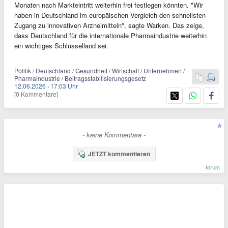
Monaten nach Markteintritt weiterhin frei festlegen könnten. "Wir
haben in Deutschland im europäischen Vergleich den schnellsten
Zugang zu innovativen Arzneimitteln", sagte Warken. Das zeige,
dass Deutschland für die internationale Pharmaindustrie weiterhin
ein wichtiges Schlüsselland sei.
Politik / Deutschland / Gesundheit / Wirtschaft / Unternehmen /
Pharmaindustrie / Beitragsstabilisierungsgesetz
12.06.2026
·
17:03 Uhr
[0 Kommentare]
- keine Kommentare -
JETZT kommentieren
forum