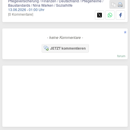
Pflegeversicherung / Finanzen / Deutschland / Pflegeheime /
Baustandards / Nina Warken / Sozialhilfe
13.06.2026
·
01:00 Uhr
[0 Kommentare]
- keine Kommentare -
JETZT kommentieren
forum