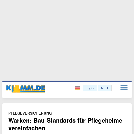
Login
NEU
PFLEGEVERSICHERUNG
Warken: Bau-Standards für Pflegeheime
vereinfachen