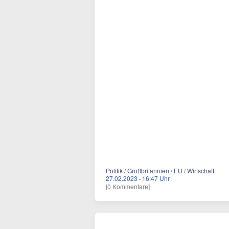
Politik / Großbritannien / EU / Wirtschaft
27.02.2023
·
16:47 Uhr
[0 Kommentare]