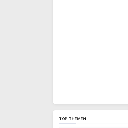
TOP-THEMEN