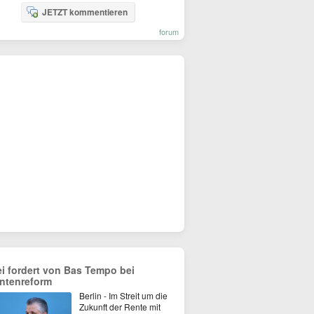
JETZT kommentieren
forum
ei fordert von Bas Tempo bei
ntenreform
Berlin - Im Streit um die
Zukunft der Rente mit