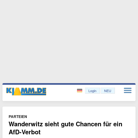
Login
NEU
PARTEIEN
Wanderwitz sieht gute Chancen für ein
AfD-Verbot