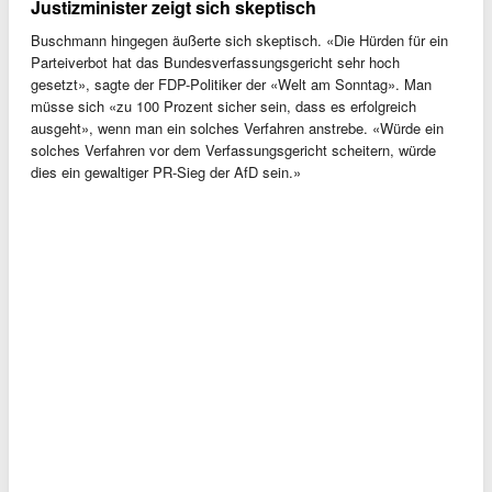
Justizminister zeigt sich skeptisch
Buschmann hingegen äußerte sich skeptisch. «Die Hürden für ein
Parteiverbot hat das Bundesverfassungsgericht sehr hoch
gesetzt», sagte der FDP-Politiker der «Welt am Sonntag». Man
müsse sich «zu 100 Prozent sicher sein, dass es erfolgreich
ausgeht», wenn man ein solches Verfahren anstrebe. «Würde ein
solches Verfahren vor dem Verfassungsgericht scheitern, würde
dies ein gewaltiger PR-Sieg der AfD sein.»