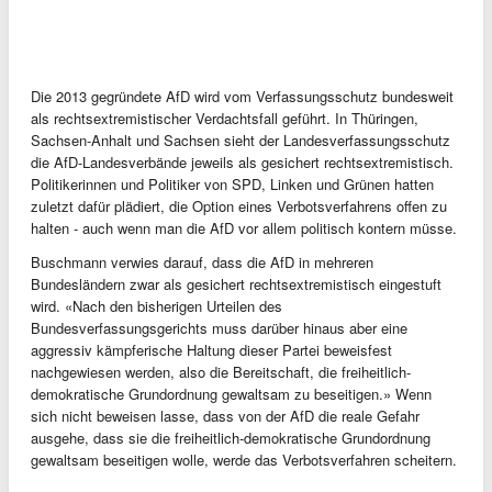
Die 2013 gegründete AfD wird vom Verfassungsschutz bundesweit
als rechtsextremistischer Verdachtsfall geführt. In Thüringen,
Sachsen-Anhalt und Sachsen sieht der Landesverfassungsschutz
die AfD-Landesverbände jeweils als gesichert rechtsextremistisch.
Politikerinnen und Politiker von SPD, Linken und Grünen hatten
zuletzt dafür plädiert, die Option eines Verbotsverfahrens offen zu
halten - auch wenn man die AfD vor allem politisch kontern müsse.
Buschmann verwies darauf, dass die AfD in mehreren
Bundesländern zwar als gesichert rechtsextremistisch eingestuft
wird. «Nach den bisherigen Urteilen des
Bundesverfassungsgerichts muss darüber hinaus aber eine
aggressiv kämpferische Haltung dieser Partei beweisfest
nachgewiesen werden, also die Bereitschaft, die freiheitlich-
demokratische Grundordnung gewaltsam zu beseitigen.» Wenn
sich nicht beweisen lasse, dass von der AfD die reale Gefahr
ausgehe, dass sie die freiheitlich-demokratische Grundordnung
gewaltsam beseitigen wolle, werde das Verbotsverfahren scheitern.