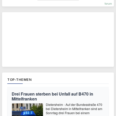
forum
TOP-THEMEN
Drei Frauen sterben bei Unfall auf B470 in
Mittelfranken
Dietersheim - Auf der Bundesstraße 470
bei Dietersheim in Mittelfranken sind am
Sonntag drei Frauen bei einem