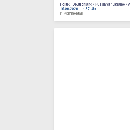
Politik / Deutschland / Russland / Ukraine / Wel
16.06.2026
·
14:37 Uhr
[1 Kommentar]