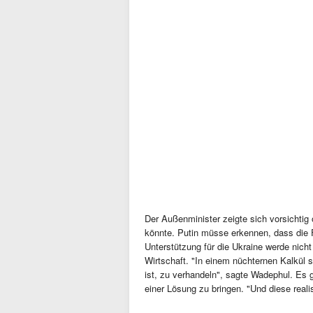
Der Außenminister zeigte sich vorsichti
könnte. Putin müsse erkennen, dass die 
Unterstützung für die Ukraine werde nich
Wirtschaft. "In einem nüchternen Kalkül 
ist, zu verhandeln", sagte Wadephul. Es 
einer Lösung zu bringen. "Und diese real