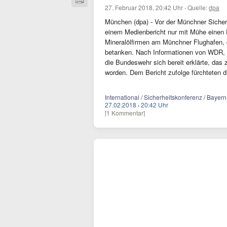
27. Februar 2018, 20:42 Uhr
·
Quelle:
dpa
München (dpa) - Vor der Münchner Sicher
einem Medienbericht nur mit Mühe einen 
Mineralölfirmen am Münchner Flughafen,
betanken. Nach Informationen von WDR, 
die Bundeswehr sich bereit erklärte, da
worden. Dem Bericht zufolge fürchteten 
International / Sicherheitskonferenz / Bayern
27.02.2018
·
20:42 Uhr
[1 Kommentar]