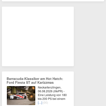
Barracuda-Klassiker am Hot Hatch:
Ford Fiesta ST auf Karizzmas
Neckartenzlingen,
06.08.2026 (lifePR) -
Eine Leistung von 180
bis 200 PS bei einem
[…]
(00)