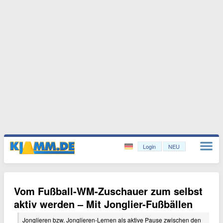
Login
NEU
Vom Fußball-WM-Zuschauer zum selbst
aktiv werden – Mit Jonglier-Fußbällen
Jonglieren bzw. Jonglieren-Lernen als aktive Pause zwischen den