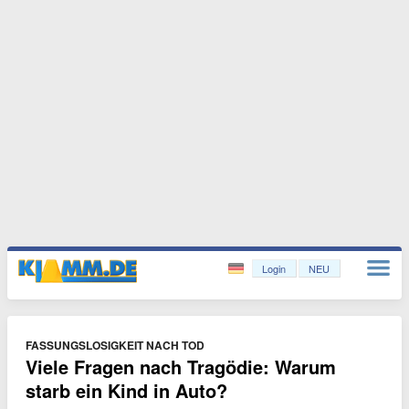
Login
NEU
FASSUNGSLOSIGKEIT NACH TOD
Viele Fragen nach Tragödie: Warum
starb ein Kind in Auto?