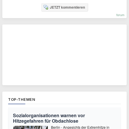
JETZT kommentieren
forum
TOP-THEMEN
Sozialorganisationen warnen vor
Hitzegefahren für Obdachlose
Berlin - Angesichts der Extremhitze in