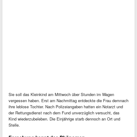
Sie soll das Kleinkind am Mittwoch über Stunden im Wagen
vergessen haben. Erst am Nachmittag entdeckte die Frau demnach
ihre leblose Tochter. Nach Polizeiangaben hatten ein Notarzt und
der Rettungsdienst nach dem Fund unverzüglich versucht, das
Kind wiederzubeleben. Die Einjährige starb dennoch an Ort und
Stelle.