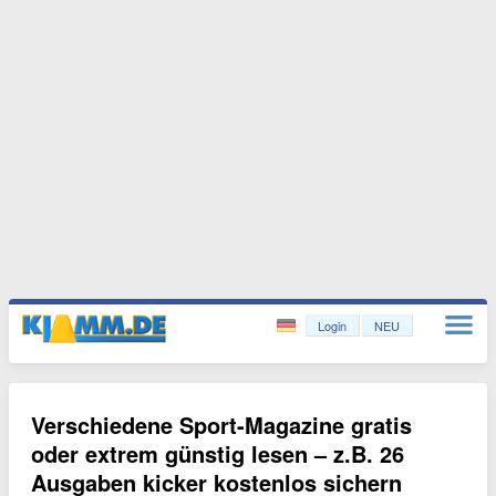
Login
NEU
Verschiedene Sport-Magazine gratis
oder extrem günstig lesen – z.B. 26
Ausgaben kicker kostenlos sichern