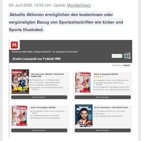
09. Juni 2026, 13:53 Uhr
·
Quelle:
MonsterDealz
Aktuelle Aktionen ermöglichen den kostenlosen oder
vergünstigten Bezug von Sportzeitschriften wie kicker und
Sports Illustrated.