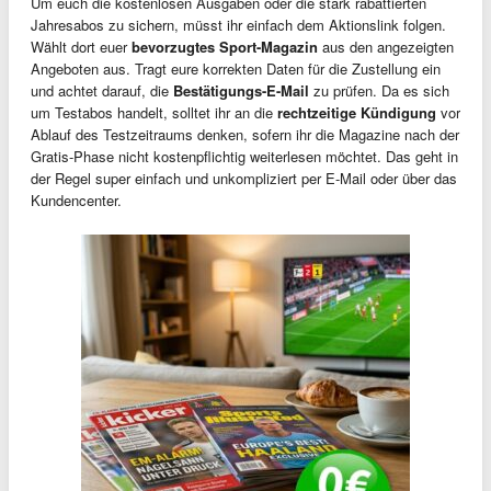
Um euch die kostenlosen Ausgaben oder die stark rabattierten
Jahresabos zu sichern, müsst ihr einfach dem Aktionslink folgen.
Wählt dort euer
bevorzugtes Sport-Magazin
aus den angezeigten
Angeboten aus. Tragt eure korrekten Daten für die Zustellung ein
und achtet darauf, die
Bestätigungs-E-Mail
zu prüfen. Da es sich
um Testabos handelt, solltet ihr an die
rechtzeitige Kündigung
vor
Ablauf des Testzeitraums denken, sofern ihr die Magazine nach der
Gratis-Phase nicht kostenpflichtig weiterlesen möchtet. Das geht in
der Regel super einfach und unkompliziert per E-Mail oder über das
Kundencenter.