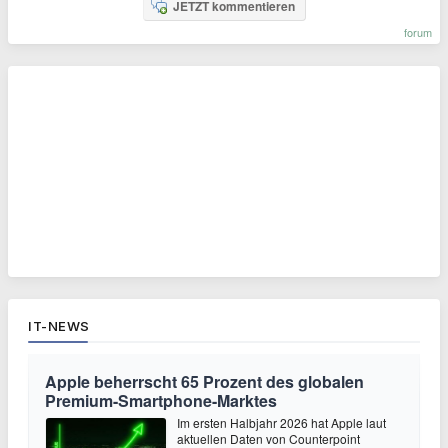
JETZT kommentieren
forum
IT-NEWS
Apple beherrscht 65 Prozent des globalen
Premium-Smartphone-Marktes
Im ersten Halbjahr 2026 hat Apple laut
aktuellen Daten von Counterpoint