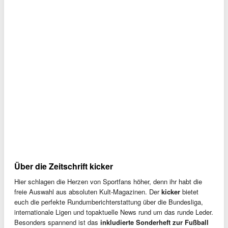
Über die Zeitschrift kicker
Hier schlagen die Herzen von Sportfans höher, denn ihr habt die
freie Auswahl aus absoluten Kult-Magazinen. Der
kicker
bietet
euch die perfekte Rundumberichterstattung über die Bundesliga,
internationale Ligen und topaktuelle News rund um das runde Leder.
Besonders spannend ist das
inkludierte Sonderheft zur Fußball