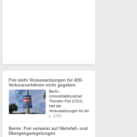
Frei sieht Voraussetzungen für AfD-
Verbotsverfahren nicht gegeben
Berlin -
Unionsfraktionschef
Thorsten Frei (CDU)
hält die
Voraussetzungen für ein
[…]
(05)
Rente: Frei verweist auf Härtefall- und
Übergangsregelungen