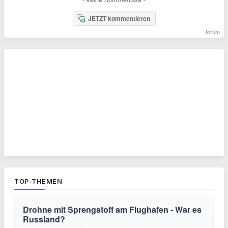
JETZT kommentieren
forum
TOP-THEMEN
Drohne mit Sprengstoff am Flughafen - War es
Russland?