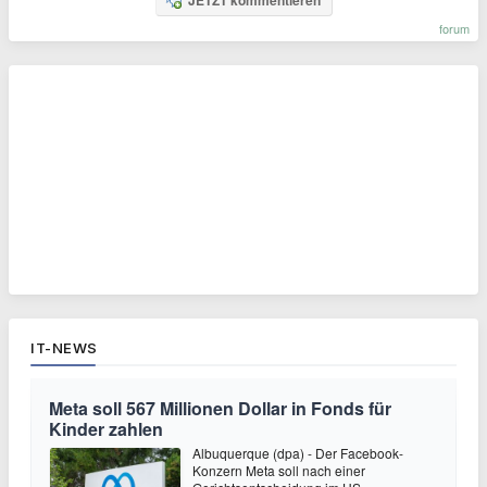
JETZT kommentieren
forum
IT-NEWS
Meta soll 567 Millionen Dollar in Fonds für
Kinder zahlen
Albuquerque (dpa) - Der Facebook-
Konzern Meta soll nach einer