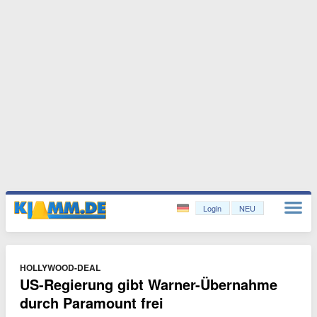
Login
NEU
HOLLYWOOD-DEAL
US-Regierung gibt Warner-Übernahme
durch Paramount frei