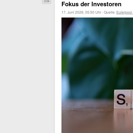
Fokus der Investoren
17. Juni 2026, 05:50 Uhr
·
Quelle:
Eulerpool