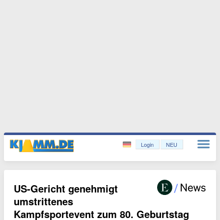
Login
NEU
US-Gericht genehmigt
umstrittenes
Kampfsportevent zum 80. Geburtstag