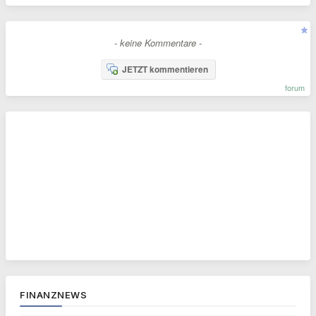
- keine Kommentare -
JETZT kommentieren
forum
FINANZNEWS