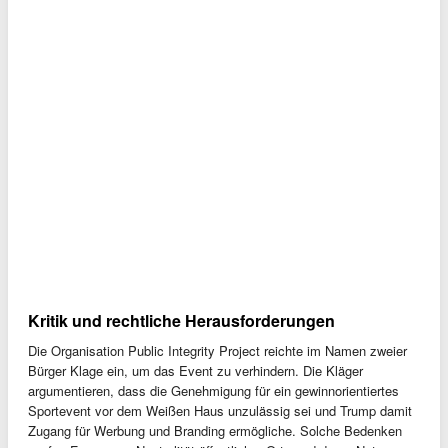
Kritik und rechtliche Herausforderungen
Die Organisation Public Integrity Project reichte im Namen zweier
Bürger Klage ein, um das Event zu verhindern. Die Kläger
argumentieren, dass die Genehmigung für ein gewinnorientiertes
Sportevent vor dem Weißen Haus unzulässig sei und Trump damit
Zugang für Werbung und Branding ermögliche. Solche Bedenken