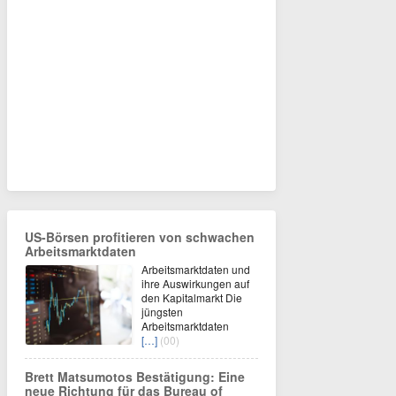
US-Börsen profitieren von schwachen
Arbeitsmarktdaten
Arbeitsmarktdaten und
ihre Auswirkungen auf
den Kapitalmarkt Die
jüngsten
Arbeitsmarktdaten
[…]
(00)
Brett Matsumotos Bestätigung: Eine
neue Richtung für das Bureau of