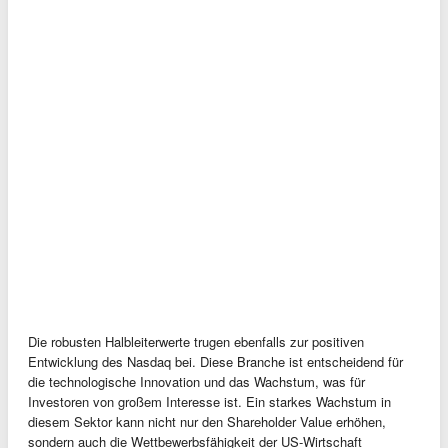
Die robusten Halbleiterwerte trugen ebenfalls zur positiven
Entwicklung des Nasdaq bei. Diese Branche ist entscheidend für
die technologische Innovation und das Wachstum, was für
Investoren von großem Interesse ist. Ein starkes Wachstum in
diesem Sektor kann nicht nur den Shareholder Value erhöhen,
sondern auch die Wettbewerbsfähigkeit der US-Wirtschaft