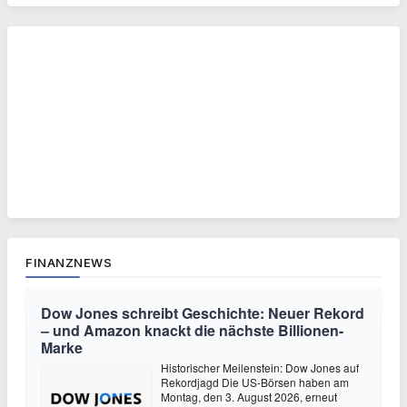
FINANZNEWS
Dow Jones schreibt Geschichte: Neuer Rekord
– und Amazon knackt die nächste Billionen-
Marke
Historischer Meilenstein: Dow Jones auf
Rekordjagd Die US-Börsen haben am
Montag, den 3. August 2026, erneut