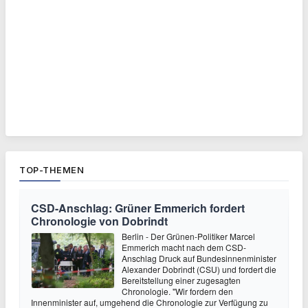
TOP-THEMEN
CSD-Anschlag: Grüner Emmerich fordert
Chronologie von Dobrindt
Berlin - Der Grünen-Politiker Marcel
Emmerich macht nach dem CSD-
Anschlag Druck auf Bundesinnenminister
Alexander Dobrindt (CSU) und fordert die
Bereitstellung einer zugesagten
Chronologie. "Wir fordern den
Innenminister auf, umgehend die Chronologie zur Verfügung zu