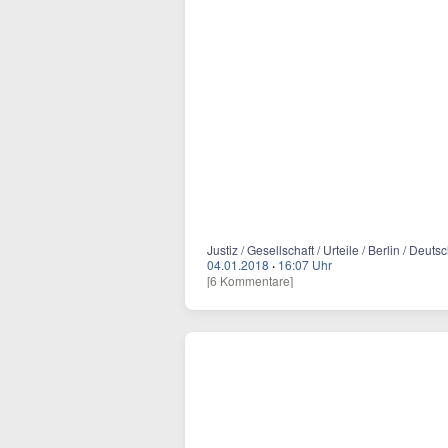
Justiz / Gesellschaft / Urteile / Berlin / Deuts
04.01.2018
·
16:07 Uhr
[6 Kommentare]