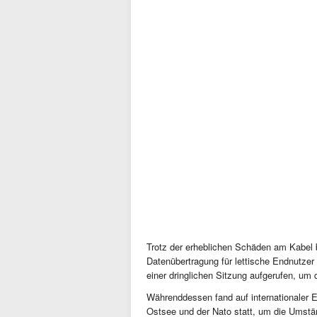
Trotz der erheblichen Schäden am Kabel 
Datenübertragung für lettische Endnutzer n
einer dringlichen Sitzung aufgerufen, um 
Währenddessen fand auf internationaler 
Ostsee und der Nato statt, um die Umstä