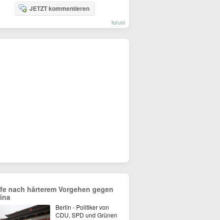
JETZT kommentieren
forum
fe nach härterem Vorgehen gegen
ina
Berlin - Politiker von
CDU, SPD und Grünen