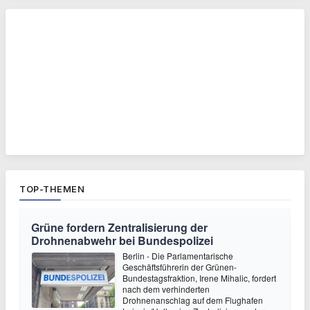
TOP-THEMEN
Grüne fordern Zentralisierung der
Drohnenabwehr bei Bundespolizei
Berlin - Die Parlamentarische
Geschäftsführerin der Grünen-
Bundestagsfraktion, Irene Mihalic, fordert
nach dem verhinderten
Drohnenanschlag auf dem Flughafen