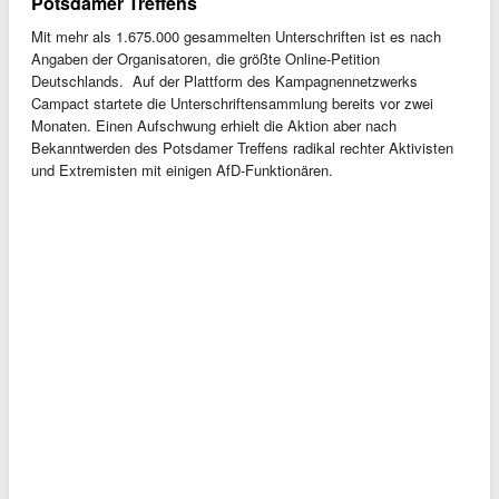
Potsdamer Treffens
Mit mehr als 1.675.000 gesammelten Unterschriften ist es nach
Angaben der Organisatoren, die größte Online-Petition
Deutschlands. Auf der Plattform des Kampagnennetzwerks
Campact startete die Unterschriftensammlung bereits vor zwei
Monaten. Einen Aufschwung erhielt die Aktion aber nach
Bekanntwerden des Potsdamer Treffens radikal rechter Aktivisten
und Extremisten mit einigen AfD-Funktionären.