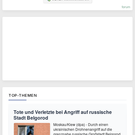
forum
TOP-THEMEN
Tote und Verletzte bei Angriff auf russische
Stadt Belgorod
Moskau/Kiew (dpa) - Durch einen
ukrainischen Drohnenangriff auf die
grenznahe russische Großstadt Belgorod