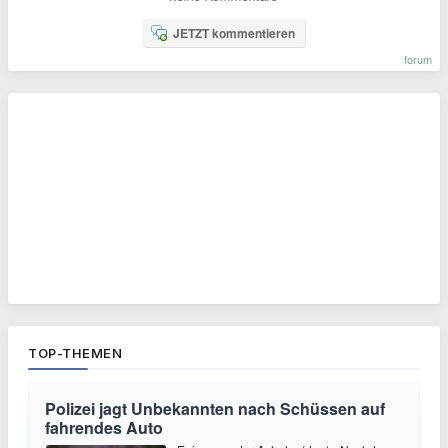
JETZT kommentieren
forum
TOP-THEMEN
Polizei jagt Unbekannten nach Schüssen auf
fahrendes Auto