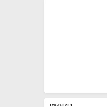
TOP-THEMEN