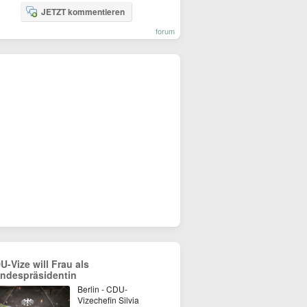
JETZT kommentieren
forum
U-Vize will Frau als
ndespräsidentin
Berlin - CDU-
Vizechefin Silvia