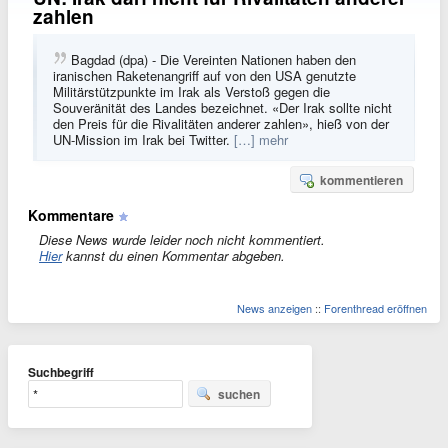
zahlen
Bagdad (dpa) - Die Vereinten Nationen haben den
iranischen Raketenangriff auf von den USA genutzte
Militärstützpunkte im Irak als Verstoß gegen die
Souveränität des Landes bezeichnet. «Der Irak sollte nicht
den Preis für die Rivalitäten anderer zahlen», hieß von der
UN-Mission im Irak bei Twitter.
[…] mehr
kommentieren
Kommentare
Diese News wurde leider noch nicht kommentiert.
Hier
kannst du einen Kommentar abgeben.
News anzeigen
::
Forenthread eröffnen
Suchbegriff
suchen