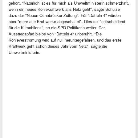
gehört. "Natürlich ist es für mich als Umweltministerin schmerzhaft,
wenn ein neues Kohlekraftwerk ans Netz geht", sagte Schulze
dazu der "Neuen Osnabrücker Zeitung". Für "Datteln 4" würden
aber "mehr alte Kraftwerke abgeschaltet". Dies sei "entscheidend
für die Klimabilanz", so die SPD-Politikerin weiter. Der
Ausstiegspfad bleibe von "Datteln 4" unberührt. "Die
Kohleverstromung wird auf null heruntergefahren, und das erste
Kraftwerk geht schon dieses Jahr vom Netz", sagte die
Umweltministerin.