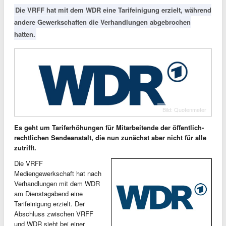
Die VRFF hat mit dem WDR eine Tarifeinigung erzielt, während
andere Gewerkschaften die Verhandlungen abgebrochen
hatten.
Bild: Quotenmeter
Es geht um Tariferhöhungen für Mitarbeitende der öffentlich-
rechtlichen Sendeanstalt, die nun zunächst aber nicht für alle
zutrifft.
Die VRFF
Mediengewerkschaft hat nach
Verhandlungen mit dem WDR
am Dienstagabend eine
Tarifeinigung erzielt. Der
Abschluss zwischen VRFF
und WDR sieht bei einer