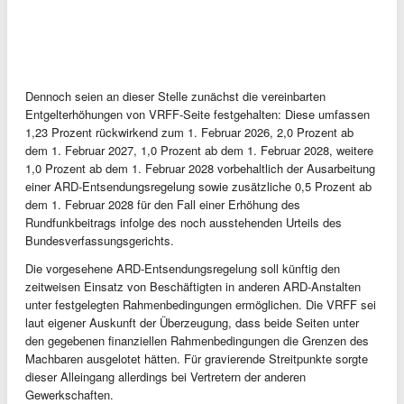
Dennoch seien an dieser Stelle zunächst die vereinbarten
Entgelterhöhungen von VRFF-Seite festgehalten: Diese umfassen
1,23 Prozent rückwirkend zum 1. Februar 2026, 2,0 Prozent ab
dem 1. Februar 2027, 1,0 Prozent ab dem 1. Februar 2028, weitere
1,0 Prozent ab dem 1. Februar 2028 vorbehaltlich der Ausarbeitung
einer ARD-Entsendungsregelung sowie zusätzliche 0,5 Prozent ab
dem 1. Februar 2028 für den Fall einer Erhöhung des
Rundfunkbeitrags infolge des noch ausstehenden Urteils des
Bundesverfassungsgerichts.
Die vorgesehene ARD-Entsendungsregelung soll künftig den
zeitweisen Einsatz von Beschäftigten in anderen ARD-Anstalten
unter festgelegten Rahmenbedingungen ermöglichen. Die VRFF sei
laut eigener Auskunft der Überzeugung, dass beide Seiten unter
den gegebenen finanziellen Rahmenbedingungen die Grenzen des
Machbaren ausgelotet hätten. Für gravierende Streitpunkte sorgte
dieser Alleingang allerdings bei Vertretern der anderen
Gewerkschaften.