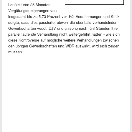
Laufzeit von 35 Monaten
Vergütungssteigerungen von
insgesamt bis zu 5,73 Prozent vor. Für Verstimmungen und Kritik
sorgte, dass dies passierte, obwohl die ebenfalls verhandelnden
Gewerkschaften ver.di, DJV und unisono nach fünf Stunden ihre
parallel laufende Verhandlung nicht weitergeführt hatten - wie sich
diese Kontroverse auf mögliche weitere Verhandlungen zwischen
den übrigen Gewerkschaften und WDR auswirkt, wird sich zeigen
müssen.