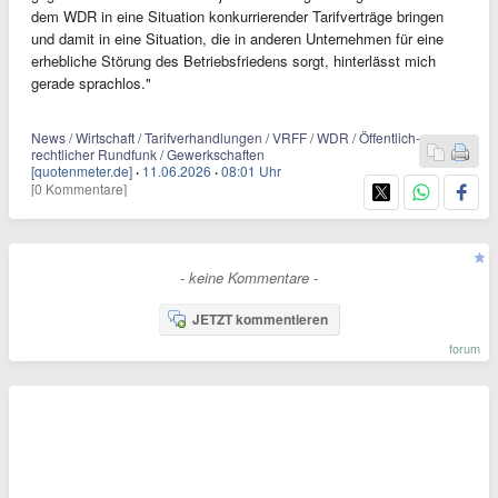
dem WDR in eine Situation konkurrierender Tarifverträge bringen
und damit in eine Situation, die in anderen Unternehmen für eine
erhebliche Störung des Betriebsfriedens sorgt, hinterlässt mich
gerade sprachlos."
News / Wirtschaft / Tarifverhandlungen / VRFF / WDR / Öffentlich-
rechtlicher Rundfunk / Gewerkschaften
[quotenmeter.de]
·
11.06.2026
·
08:01 Uhr
[0 Kommentare]
- keine Kommentare -
JETZT kommentieren
forum