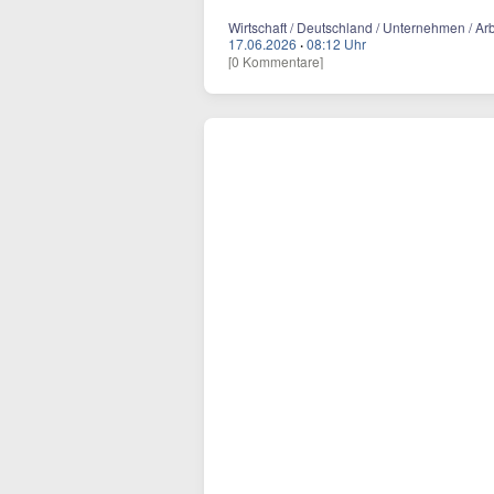
Wirtschaft / Deutschland / Unternehmen / Ar
17.06.2026
·
08:12 Uhr
[0 Kommentare]