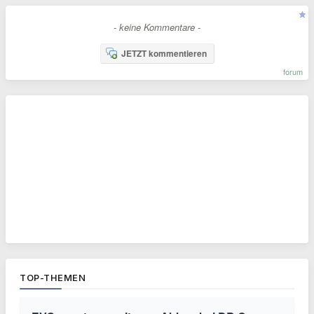
- keine Kommentare -
JETZT kommentieren
forum
TOP-THEMEN