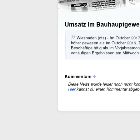
Umsatz im Bauhauptgewer
Wiesbaden (dts) - Im Oktober 201
höher gewesen als im Oktober 2016. 
Beschäftige tätig als im Vorjahresmon
vorläufigen Ergebnissen am Mittwoch
Kommentare
Diese News wurde leider noch nicht ko
Hier
kannst du einen Kommentar abgeb