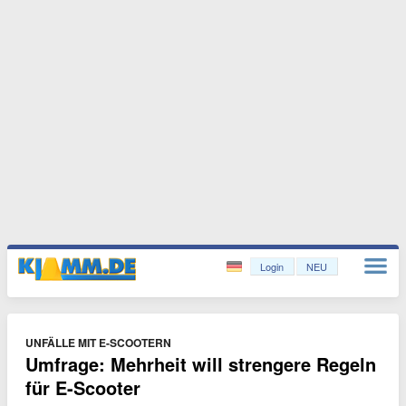
Login
NEU
UNFÄLLE MIT E-SCOOTERN
Umfrage: Mehrheit will strengere Regeln
für E-Scooter