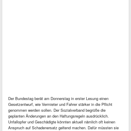
Der Bundestag berät am Donnerstag in erster Lesung einen
Gesetzentwurf, wie Vermieter und Fahrer stärker in die Pflicht
genommen werden sollen. Der Sozialverband begrüße die
geplanten Änderungen an den Haftungsregeln ausdrücklich.
Unfallopfer und Geschädigte könnten aktuell nämlich oft keinen
Anspruch auf Schadenersatz geltend machen. Dafür müssten sie