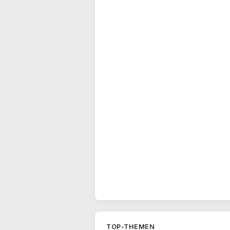
TOP-THEMEN