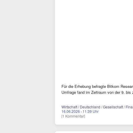
Für die Erhebung befragte Bitkom Resear
Umfrage fand im Zeitraum von der 9. bis 
Wirtschaft / Deutschland / Gesellschaft / Fin
16.06.2026
·
11:39 Uhr
[1 Kommentar]