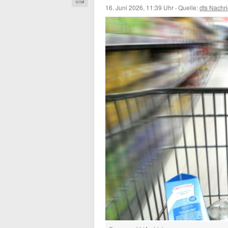
16. Juni 2026, 11:39 Uhr
·
Quelle:
dts Nachr