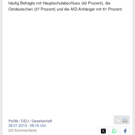
häufig Befragte mit Hauptschulabschluss (42 Prozent), die
Ostdeutschen (37 Prozent) und die AfD-Anhänger mit 61 Prozent.
Politik / DEU / Gesellschaft
28.01.2015
·
08:16 Uhr
[25 Kommentare]