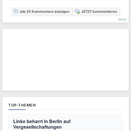
alle 25 Kommentare anzeigen
JETZT kommentieren
forum
TOP-THEMEN
Linke beharrt in Berlin auf
Vergesellschaftungen