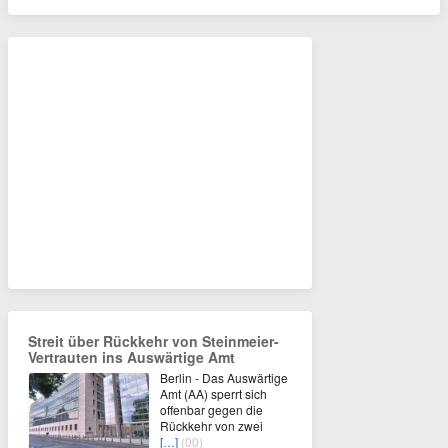
Streit über Rückkehr von Steinmeier-
Vertrauten ins Auswärtige Amt
Berlin - Das Auswärtige
Amt (AA) sperrt sich
offenbar gegen die
Rückkehr von zwei
[…]
(00)