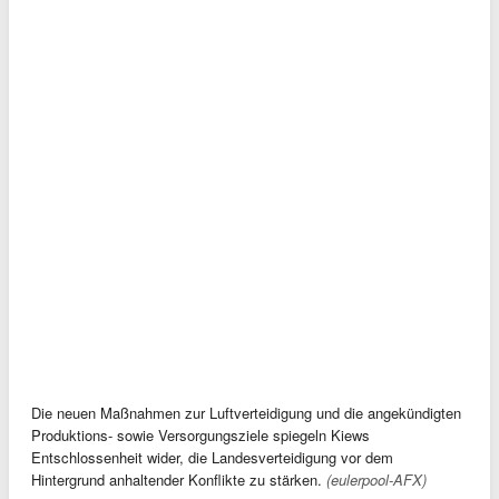
Die neuen Maßnahmen zur Luftverteidigung und die angekündigten
Produktions- sowie Versorgungsziele spiegeln Kiews
Entschlossenheit wider, die Landesverteidigung vor dem
Hintergrund anhaltender Konflikte zu stärken.
(eulerpool-AFX)