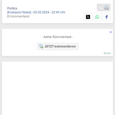
Politics
[Eulerpool News]
·
02.02.2024
·
22:40 Uhr
[0 Kommentare]
- keine Kommentare -
JETZT kommentieren
forum