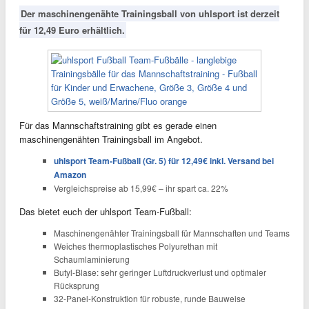
Der maschinengenähte Trainingsball von uhlsport ist derzeit
für 12,49 Euro erhältlich.
Für das Mannschaftstraining gibt es gerade einen
maschinengenähten Trainingsball im Angebot.
uhlsport Team-Fußball (Gr. 5) für 12,49€ inkl. Versand bei
Amazon
Vergleichspreise ab 15,99€ – ihr spart ca. 22%
Das bietet euch der uhlsport Team-Fußball:
Maschinengenähter Trainingsball für Mannschaften und Teams
Weiches thermoplastisches Polyurethan mit
Schaumlaminierung
Butyl-Blase: sehr geringer Luftdruckverlust und optimaler
Rücksprung
32-Panel-Konstruktion für robuste, runde Bauweise