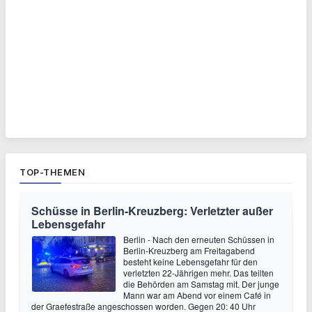
TOP-THEMEN
Schüsse in Berlin-Kreuzberg: Verletzter außer
Lebensgefahr
Berlin - Nach den erneuten Schüssen in
Berlin-Kreuzberg am Freitagabend
besteht keine Lebensgefahr für den
verletzten 22-Jährigen mehr. Das teilten
die Behörden am Samstag mit. Der junge
Mann war am Abend vor einem Café in
der Graefestraße angeschossen worden. Gegen 20: 40 Uhr