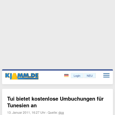
Login
NEU
Tui bietet kostenlose Umbuchungen für
Tunesien an
13. Januar 2011, 16:27 Uhr
·
Quelle:
dpa