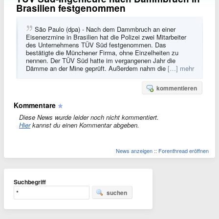
Brasilien festgenommen
São Paulo (dpa) - Nach dem Dammbruch an einer
Eisenerzmine in Brasilien hat die Polizei zwei Mitarbeiter
des Unternehmens TÜV Süd festgenommen. Das
bestätigte die Münchener Firma, ohne Einzelheiten zu
nennen. Der TÜV Süd hatte im vergangenen Jahr die
Dämme an der Mine geprüft. Außerdem nahm die
[…] mehr
kommentieren
Kommentare
Diese News wurde leider noch nicht kommentiert.
Hier
kannst du einen Kommentar abgeben.
News anzeigen
::
Forenthread eröffnen
Suchbegriff
suchen