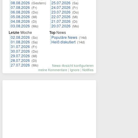
08.08.2026
25.07.2026
(Gestern)
(Sa)
07.08.2026
24.07.2026
(Fr)
(Fr)
06.08.2026
23.07.2026
(Do)
(Do)
05.08.2026
22.07.2026
(Mi)
(Mi)
04.08.2026
21.07.2026
(Di)
(Di)
03.08.2026
20.07.2026
(Mo)
(Mo)
Letzte
Woche
Top
News
02.08.2026
Populäre News
(So)
(14d)
01.08.2026
Heiß diskutiert
(Sa)
(14d)
31.07.2026
(Fr)
30.07.2026
(Do)
29.07.2026
(Mi)
28.07.2026
(Di)
27.07.2026
(Mo)
News-Ansicht konfigurieren
meine Kommentare
|
Ignore
|
Notifies