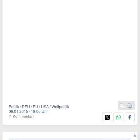
Politik / DEU / EU / USA / Weltpolitik
09.01.2015
·
18:00 Uhr
[1 Kommentar]