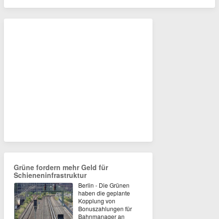
Grüne fordern mehr Geld für
Schieneninfrastruktur
Berlin - Die Grünen
haben die geplante
Kopplung von
Bonuszahlungen für
Bahnmanager an