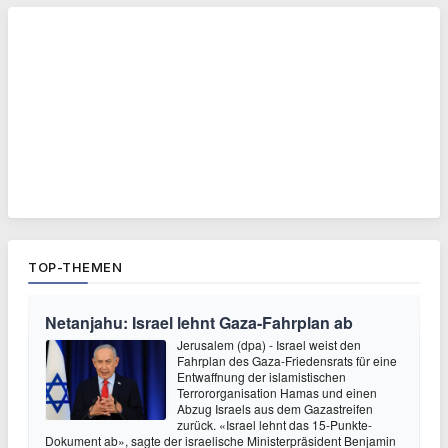
TOP-THEMEN
Netanjahu: Israel lehnt Gaza-Fahrplan ab
Jerusalem (dpa) - Israel weist den
Fahrplan des Gaza-Friedensrats für eine
Entwaffnung der islamistischen
Terrororganisation Hamas und einen
Abzug Israels aus dem Gazastreifen
zurück. «Israel lehnt das 15-Punkte-
Dokument ab», sagte der israelische Ministerpräsident Benjamin