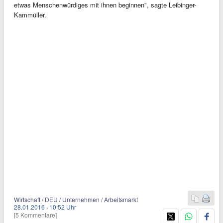
etwas Menschenwürdiges mit ihnen beginnen", sagte Leibinger-
Kammüller.
Wirtschaft / DEU / Unternehmen / Arbeitsmarkt
28.01.2016
·
10:52 Uhr
[5 Kommentare]