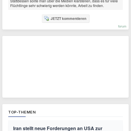
Stattdessen sollte man über die Medien klarstellen, dass es für viele
Flüchtlinge sehr schwierig werden könnte, Arbeit zu finden.
JETZT kommentieren
forum
TOP-THEMEN
Iran stellt neue Forderungen an USA zur