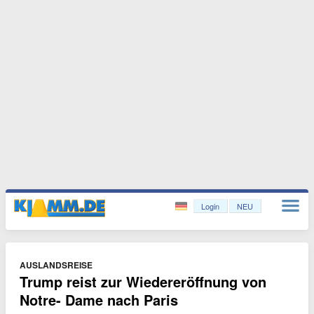
Login
NEU
AUSLANDSREISE
Trump reist zur Wiedereröffnung von
Notre- Dame nach Paris